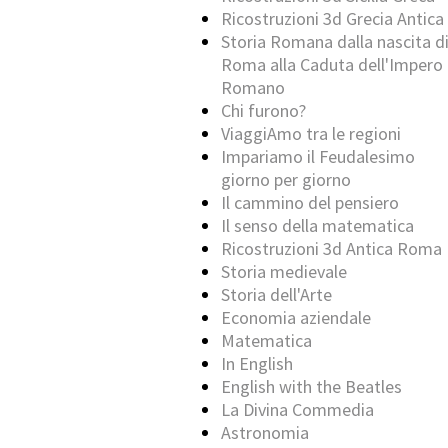
Ricostruzioni 3d Grecia Antica
Storia Romana dalla nascita d
Roma alla Caduta dell'Impero
Romano
Chi furono?
ViaggiAmo tra le regioni
Impariamo il Feudalesimo
giorno per giorno
Il cammino del pensiero
Il senso della matematica
Ricostruzioni 3d Antica Roma
Storia medievale
Storia dell'Arte
Economia aziendale
Matematica
In English
English with the Beatles
La Divina Commedia
Astronomia