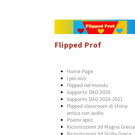
Flipped Prof
Home Page
I più visti
Flipped nel mondo
Supporto DAD 2020
Supporto DAD 2020-2021
Flipped classroom di storia
antica con audio
Poemi epici
Ricostruzioni 3d Magna Grecia
Ricostruzioni 3d Sicilia Greca